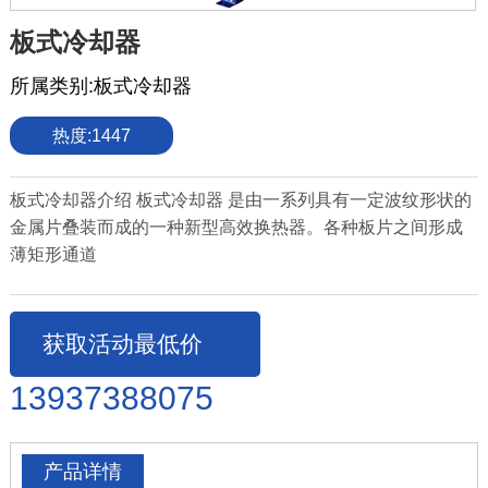
板式冷却器
所属类别:
板式冷却器
热度:
1447
板式冷却器介绍 板式冷却器 是由一系列具有一定波纹形状的
金属片叠装而成的一种新型高效换热器。各种板片之间形成
薄矩形通道
获取活动最低价
13937388075
产品详情